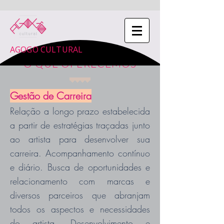
AGOGO CULTURAL
O QUE OFERECEMOS
Gestão de Carreira
Relação a longo prazo estabelecida
a partir de estratégias traçadas junto
ao artista para desenvolver sua
carreira. Acompanhamento contínuo
e diário. Busca de oportunidades e
relacionamento com marcas e
diversos parceiros que abranjam
todos os aspectos e necessidades
do artista. Desenvolvimento e